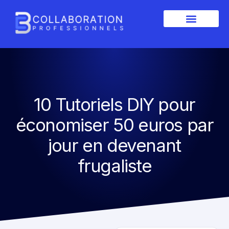
10 Tutoriels DIY pour
économiser 50 euros par
jour en devenant
frugaliste