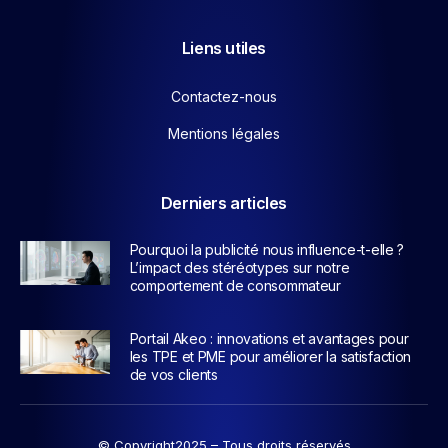
Liens utiles
Contactez-nous
Mentions légales
Derniers articles
Pourquoi la publicité nous influence-t-elle ?
L’impact des stéréotypes sur notre
comportement de consommateur
Portail Akeo : innovations et avantages pour
les TPE et PME pour améliorer la satisfaction
de vos clients
© Copyright2025 – Tous droits réservés