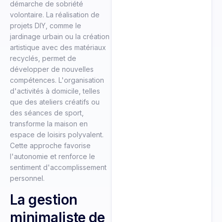
démarche de sobriété
volontaire. La réalisation de
projets DIY, comme le
jardinage urbain ou la création
artistique avec des matériaux
recyclés, permet de
développer de nouvelles
compétences. L'organisation
d'activités à domicile, telles
que des ateliers créatifs ou
des séances de sport,
transforme la maison en
espace de loisirs polyvalent.
Cette approche favorise
l'autonomie et renforce le
sentiment d'accomplissement
personnel.
La gestion
minimaliste de