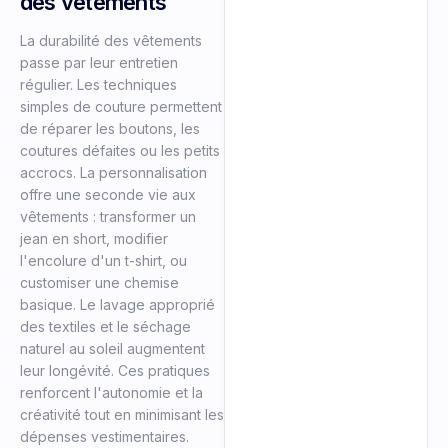
des vêtements
La durabilité des vêtements
passe par leur entretien
régulier. Les techniques
simples de couture permettent
de réparer les boutons, les
coutures défaites ou les petits
accrocs. La personnalisation
offre une seconde vie aux
vêtements : transformer un
jean en short, modifier
l'encolure d'un t-shirt, ou
customiser une chemise
basique. Le lavage approprié
des textiles et le séchage
naturel au soleil augmentent
leur longévité. Ces pratiques
renforcent l'autonomie et la
créativité tout en minimisant les
dépenses vestimentaires.