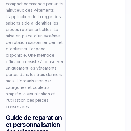
compact commence par un tri
minutieux des vêtements.
L'application de la règle des
saisons aide à identifier les
pièces réellement utiles. La
mise en place d'un système
de rotation saisonnier permet
d'optimiser l'espace
disponible. Une méthode
efficace consiste à conserver
uniquement les vêtements
portés dans les trois derniers
mois. L'organisation par
catégories et couleurs
simplifie la visualisation et
l'utilisation des pièces
conservées.
Guide de réparation
et personnalisation