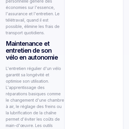
personnelle génère des
économies sur l'essence,
l'assurance et l'entretien. Le
télétravail, quand il est
possible, élimine les frais de
transport quotidiens.
Maintenance et
entretien de son
vélo en autonomie
L'entretien régulier d'un vélo
garantit sa longévité et
optimise son utilisation.
L'apprentissage des
réparations basiques comme
le changement d'une chambre
à air, le réglage des freins ou
la lubrification de la chaîne
permet d'éviter les coûts de
main-d'œuvre. Les outils