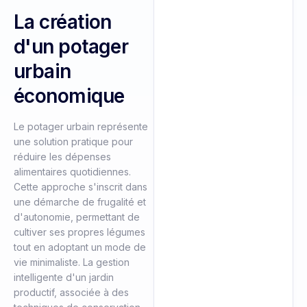
La création
d'un potager
urbain
économique
Le potager urbain représente
une solution pratique pour
réduire les dépenses
alimentaires quotidiennes.
Cette approche s'inscrit dans
une démarche de frugalité et
d'autonomie, permettant de
cultiver ses propres légumes
tout en adoptant un mode de
vie minimaliste. La gestion
intelligente d'un jardin
productif, associée à des