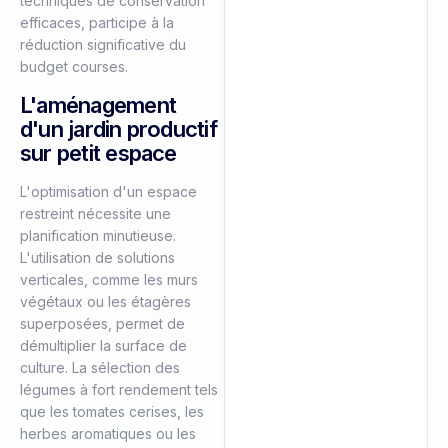
techniques de conservation
efficaces, participe à la
réduction significative du
budget courses.
L'aménagement
d'un jardin productif
sur petit espace
L'optimisation d'un espace
restreint nécessite une
planification minutieuse.
L'utilisation de solutions
verticales, comme les murs
végétaux ou les étagères
superposées, permet de
démultiplier la surface de
culture. La sélection des
légumes à fort rendement tels
que les tomates cerises, les
herbes aromatiques ou les