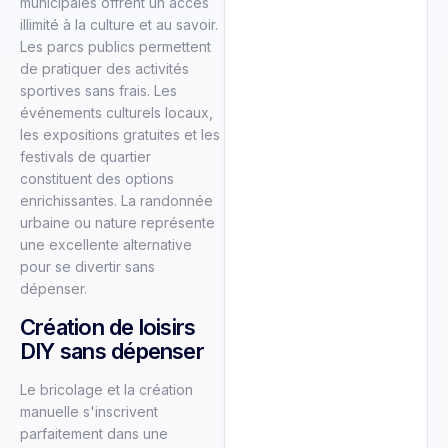
municipales offrent un accès
illimité à la culture et au savoir.
Les parcs publics permettent
de pratiquer des activités
sportives sans frais. Les
événements culturels locaux,
les expositions gratuites et les
festivals de quartier
constituent des options
enrichissantes. La randonnée
urbaine ou nature représente
une excellente alternative
pour se divertir sans
dépenser.
Création de loisirs
DIY sans dépenser
Le bricolage et la création
manuelle s'inscrivent
parfaitement dans une