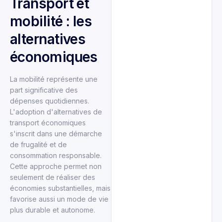
Transport et
mobilité : les
alternatives
économiques
La mobilité représente une
part significative des
dépenses quotidiennes.
L'adoption d'alternatives de
transport économiques
s'inscrit dans une démarche
de frugalité et de
consommation responsable.
Cette approche permet non
seulement de réaliser des
économies substantielles, mais
favorise aussi un mode de vie
plus durable et autonome.