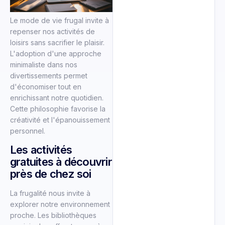
Le mode de vie frugal invite à
repenser nos activités de
loisirs sans sacrifier le plaisir.
L'adoption d'une approche
minimaliste dans nos
divertissements permet
d'économiser tout en
enrichissant notre quotidien.
Cette philosophie favorise la
créativité et l'épanouissement
personnel.
Les activités
gratuites à découvrir
près de chez soi
La frugalité nous invite à
explorer notre environnement
proche. Les bibliothèques