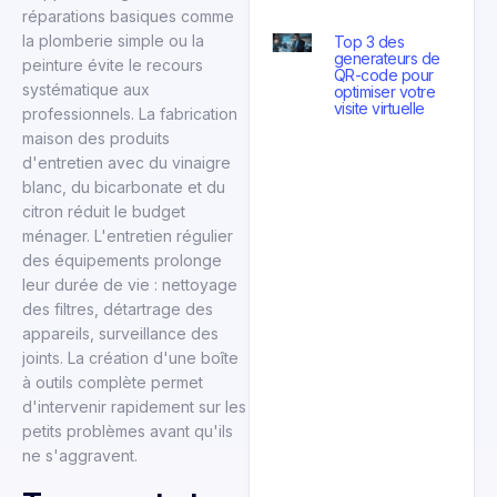
réparations basiques comme
la plomberie simple ou la
Top 3 des
generateurs de
peinture évite le recours
QR-code pour
systématique aux
optimiser votre
visite virtuelle
professionnels. La fabrication
maison des produits
d'entretien avec du vinaigre
blanc, du bicarbonate et du
citron réduit le budget
ménager. L'entretien régulier
des équipements prolonge
leur durée de vie : nettoyage
des filtres, détartrage des
appareils, surveillance des
joints. La création d'une boîte
à outils complète permet
d'intervenir rapidement sur les
petits problèmes avant qu'ils
ne s'aggravent.