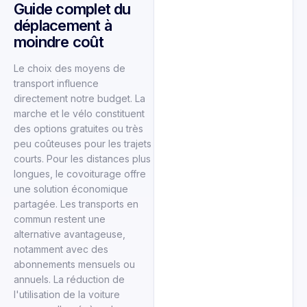
Guide complet du
déplacement à
moindre coût
Le choix des moyens de
transport influence
directement notre budget. La
marche et le vélo constituent
des options gratuites ou très
peu coûteuses pour les trajets
courts. Pour les distances plus
longues, le covoiturage offre
une solution économique
partagée. Les transports en
commun restent une
alternative avantageuse,
notamment avec des
abonnements mensuels ou
annuels. La réduction de
l'utilisation de la voiture