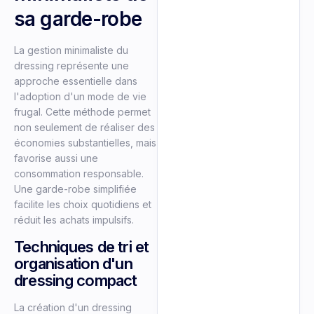
sa garde-robe
La gestion minimaliste du
dressing représente une
approche essentielle dans
l'adoption d'un mode de vie
frugal. Cette méthode permet
non seulement de réaliser des
économies substantielles, mais
favorise aussi une
consommation responsable.
Une garde-robe simplifiée
facilite les choix quotidiens et
réduit les achats impulsifs.
Techniques de tri et
organisation d'un
dressing compact
La création d'un dressing