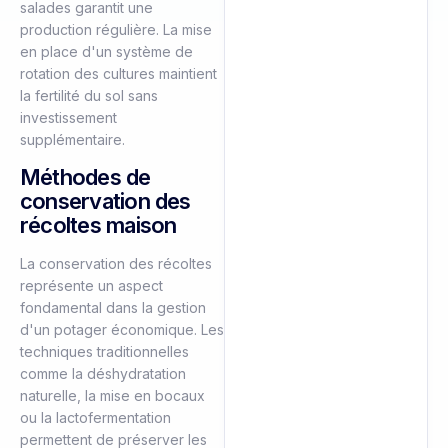
salades garantit une
production régulière. La mise
en place d'un système de
rotation des cultures maintient
la fertilité du sol sans
investissement
supplémentaire.
Méthodes de
conservation des
récoltes maison
La conservation des récoltes
représente un aspect
fondamental dans la gestion
d'un potager économique. Les
techniques traditionnelles
comme la déshydratation
naturelle, la mise en bocaux
ou la lactofermentation
permettent de préserver les