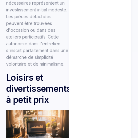
nécessaires représentent un
investissement initial modeste.
Les pièces détachées
peuvent être trouvées
d'occasion ou dans des
ateliers participatifs. Cette
autonomie dans l'entretien
s'inscrit parfaitement dans une
démarche de simplicité
volontaire et de minimalisme.
Loisirs et
divertissements
à petit prix