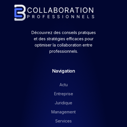
Découvrez des conseils pratiques
et des stratégies efficaces pour
optimiser la collaboration entre
professionnels.
Navigation
Actu
Entreprise
Juridique
Management
Services