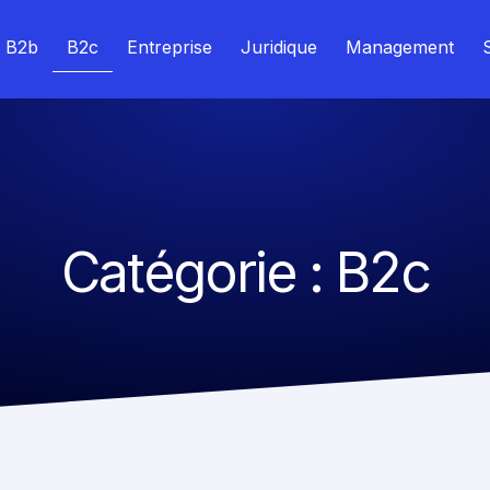
B2b
B2c
Entreprise
Juridique
Management
Catégorie : B2c