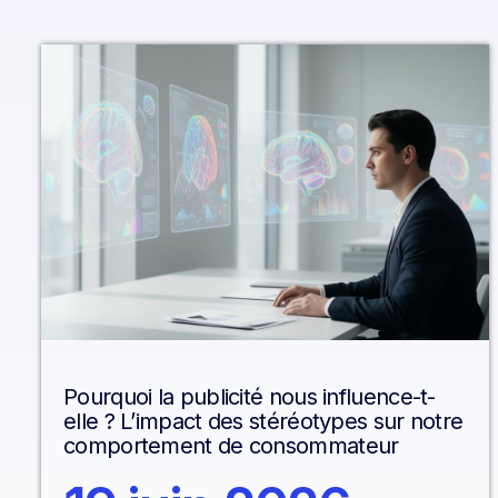
Pourquoi la publicité nous influence-t-
elle ? L’impact des stéréotypes sur notre
comportement de consommateur