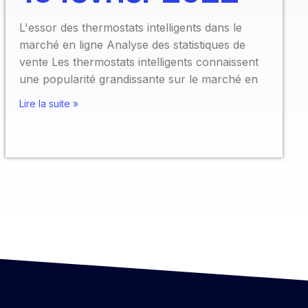
L'essor des thermostats intelligents dans le
marché en ligne Analyse des statistiques de
vente Les thermostats intelligents connaissent
une popularité grandissante sur le marché en
Lire la suite »