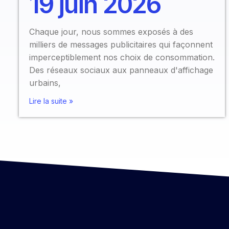
19 juin 2026
Chaque jour, nous sommes exposés à des
milliers de messages publicitaires qui façonnent
imperceptiblement nos choix de consommation.
Des réseaux sociaux aux panneaux d'affichage
urbains,
Lire la suite »