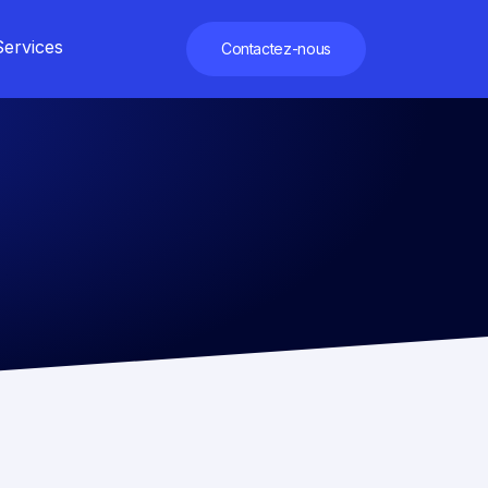
Services
Contactez-nous