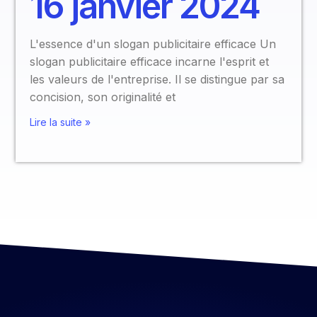
16 janvier 2024
L'essence d'un slogan publicitaire efficace Un
slogan publicitaire efficace incarne l'esprit et
les valeurs de l'entreprise. Il se distingue par sa
concision, son originalité et
Lire la suite »