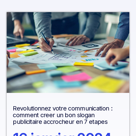
Revolutionnez votre communication :
comment creer un bon slogan
publicitaire accrocheur en 7 etapes